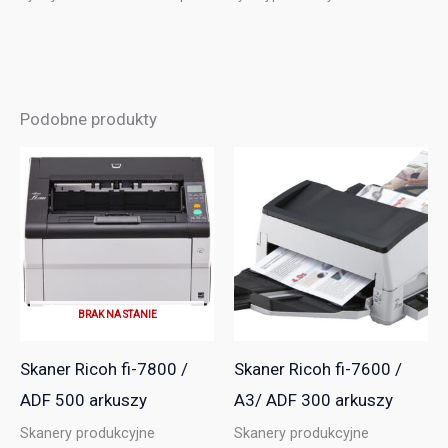
Podobne produkty
BRAK NA STANIE
Skaner Ricoh fi-7800 /
Skaner Ricoh fi-7600 /
ADF 500 arkuszy
A3/ ADF 300 arkuszy
Skanery produkcyjne
Skanery produkcyjne