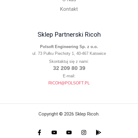
Kontakt
Sklep Partnerski Ricoh
Polsoft Engineering Sp. z o.o.
ul. 73 Pułku Piechoty 1, 40-467 Katowice
Skontaktuj się z nami:
32 209 80 39
E-mail:
RICOH@POLSOFT.PL
Copyright © 2026 Sklep Ricoh.