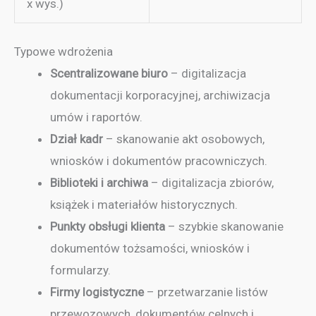
x wys.)
Typowe wdrożenia
Scentralizowane biuro
– digitalizacja
dokumentacji korporacyjnej, archiwizacja
umów i raportów.
Dział kadr
– skanowanie akt osobowych,
wniosków i dokumentów pracowniczych.
Biblioteki i archiwa
– digitalizacja zbiorów,
książek i materiałów historycznych.
Punkty obsługi klienta
– szybkie skanowanie
dokumentów tożsamości, wniosków i
formularzy.
Firmy logistyczne
– przetwarzanie listów
przewozowych, dokumentów celnych i