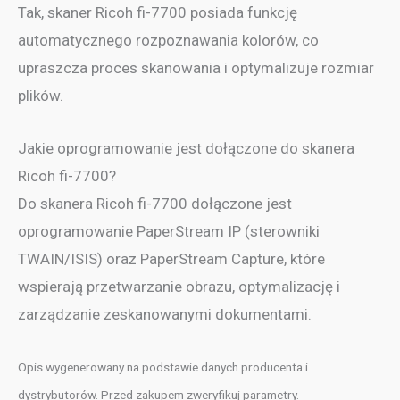
Tak, skaner Ricoh fi-7700 posiada funkcję
automatycznego rozpoznawania kolorów, co
upraszcza proces skanowania i optymalizuje rozmiar
plików.
Jakie oprogramowanie jest dołączone do skanera
Ricoh fi-7700?
Do skanera Ricoh fi-7700 dołączone jest
oprogramowanie PaperStream IP (sterowniki
TWAIN/ISIS) oraz PaperStream Capture, które
wspierają przetwarzanie obrazu, optymalizację i
zarządzanie zeskanowanymi dokumentami.
Opis wygenerowany na podstawie danych producenta i
dystrybutorów. Przed zakupem zweryfikuj parametry.