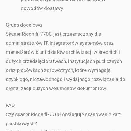
dowodów dostawy.
Grupa docelowa
Skaner Ricoh fi-7700 jest przeznaczony dla
administratorów IT, integratorów systemów oraz
menedżerów biur i działów archiwizacji w średnich i
dużych przedsiębiorstwach, instytucjach publicznych
oraz placówkach zdrowotnych, które wymagają
szybkiego, niezawodnego i wydajnego rozwiązania do
digitalizacji dużych wolumenów dokumentów.
FAQ
Czy skaner Ricoh fi-7700 obsługuje skanowanie kart
plastikowych?