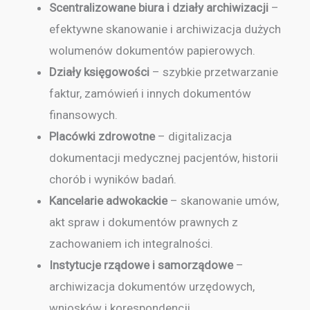
Scentralizowane biura i działy archiwizacji
–
efektywne skanowanie i archiwizacja dużych
wolumenów dokumentów papierowych.
Działy księgowości
– szybkie przetwarzanie
faktur, zamówień i innych dokumentów
finansowych.
Placówki zdrowotne
– digitalizacja
dokumentacji medycznej pacjentów, historii
chorób i wyników badań.
Kancelarie adwokackie
– skanowanie umów,
akt spraw i dokumentów prawnych z
zachowaniem ich integralności.
Instytucje rządowe i samorządowe
–
archiwizacja dokumentów urzędowych,
wniosków i korespondencji.