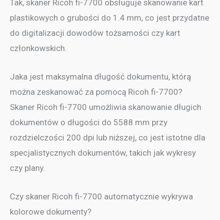
Tak, skaner Ricoh fi-7700 obsługuje skanowanie kart
plastikowych o grubości do 1.4 mm, co jest przydatne
do digitalizacji dowodów tożsamości czy kart
członkowskich.
Jaka jest maksymalna długość dokumentu, którą
można zeskanować za pomocą Ricoh fi-7700?
Skaner Ricoh fi-7700 umożliwia skanowanie długich
dokumentów o długości do 5588 mm przy
rozdzielczości 200 dpi lub niższej, co jest istotne dla
specjalistycznych dokumentów, takich jak wykresy
czy plany.
Czy skaner Ricoh fi-7700 automatycznie wykrywa
kolorowe dokumenty?