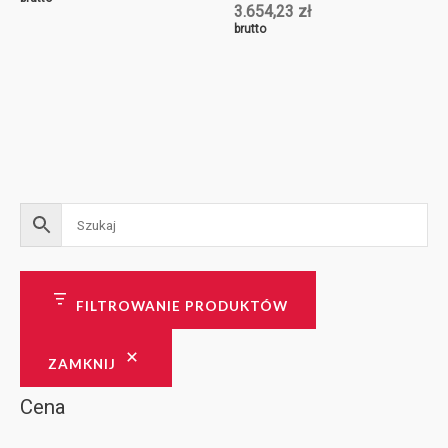
3.654,23
zł
brutto
FILTROWANIE PRODUKTÓW
ZAMKNIJ
Cena