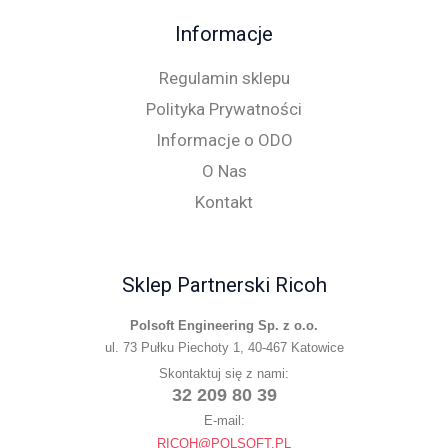
Informacje
Regulamin sklepu
Polityka Prywatności
Informacje o ODO
O Nas
Kontakt
Sklep Partnerski Ricoh
Polsoft Engineering Sp. z o.o.
ul. 73 Pułku Piechoty 1, 40-467 Katowice
Skontaktuj się z nami:
32 209 80 39
E-mail:
RICOH@POLSOFT.PL