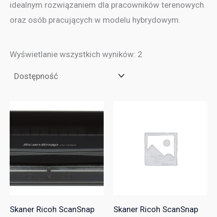
idealnym rozwiązaniem dla pracowników terenowych
oraz osób pracujących w modelu hybrydowym.
Wyświetlanie wszystkich wyników: 2
Skaner Ricoh ScanSnap
Skaner Ricoh ScanSnap