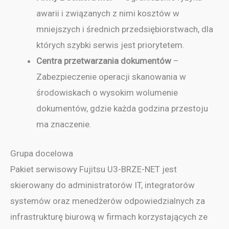
awarii i związanych z nimi kosztów w
mniejszych i średnich przedsiębiorstwach, dla
których szybki serwis jest priorytetem.
Centra przetwarzania dokumentów
–
Zabezpieczenie operacji skanowania w
środowiskach o wysokim wolumenie
dokumentów, gdzie każda godzina przestoju
ma znaczenie.
Grupa docelowa
Pakiet serwisowy Fujitsu U3-BRZE-NET jest
skierowany do administratorów IT, integratorów
systemów oraz menedżerów odpowiedzialnych za
infrastrukturę biurową w firmach korzystających ze