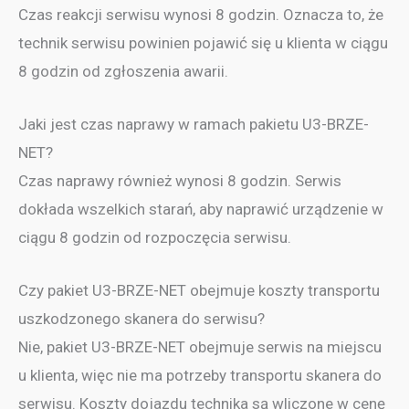
Czas reakcji serwisu wynosi 8 godzin. Oznacza to, że
technik serwisu powinien pojawić się u klienta w ciągu
8 godzin od zgłoszenia awarii.
Jaki jest czas naprawy w ramach pakietu U3-BRZE-
NET?
Czas naprawy również wynosi 8 godzin. Serwis
dokłada wszelkich starań, aby naprawić urządzenie w
ciągu 8 godzin od rozpoczęcia serwisu.
Czy pakiet U3-BRZE-NET obejmuje koszty transportu
uszkodzonego skanera do serwisu?
Nie, pakiet U3-BRZE-NET obejmuje serwis na miejscu
u klienta, więc nie ma potrzeby transportu skanera do
serwisu. Koszty dojazdu technika są wliczone w cenę