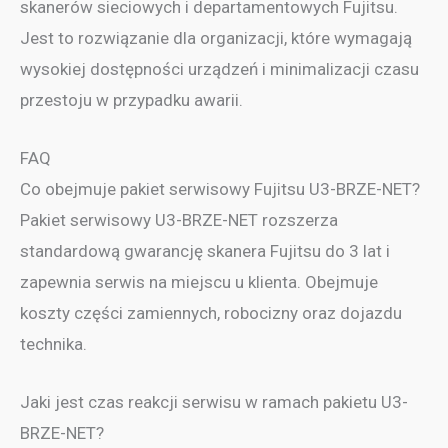
skanerów sieciowych i departamentowych Fujitsu.
Jest to rozwiązanie dla organizacji, które wymagają
wysokiej dostępności urządzeń i minimalizacji czasu
przestoju w przypadku awarii.
FAQ
Co obejmuje pakiet serwisowy Fujitsu U3-BRZE-NET?
Pakiet serwisowy U3-BRZE-NET rozszerza
standardową gwarancję skanera Fujitsu do 3 lat i
zapewnia serwis na miejscu u klienta. Obejmuje
koszty części zamiennych, robocizny oraz dojazdu
technika.
Jaki jest czas reakcji serwisu w ramach pakietu U3-
BRZE-NET?