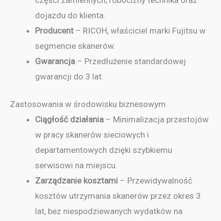
dojazdu do klienta.
Producent
– RICOH, właściciel marki Fujitsu w
segmencie skanerów.
Gwarancja
– Przedłużenie standardowej
gwarancji do 3 lat.
Zastosowania w środowisku biznesowym
Ciągłość działania
– Minimalizacja przestojów
w pracy skanerów sieciowych i
departamentowych dzięki szybkiemu
serwisowi na miejscu.
Zarządzanie kosztami
– Przewidywalność
kosztów utrzymania skanerów przez okres 3
lat, bez niespodziewanych wydatków na