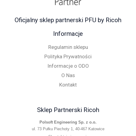
Oficjalny sklep partnerski PFU by Ricoh
Informacje
Regulamin sklepu
Polityka Prywatności
Informacje o ODO
O Nas
Kontakt
Sklep Partnerski Ricoh
Polsoft Engineering Sp. z o.o.
ul. 73 Pułku Piechoty 1, 40-467 Katowice