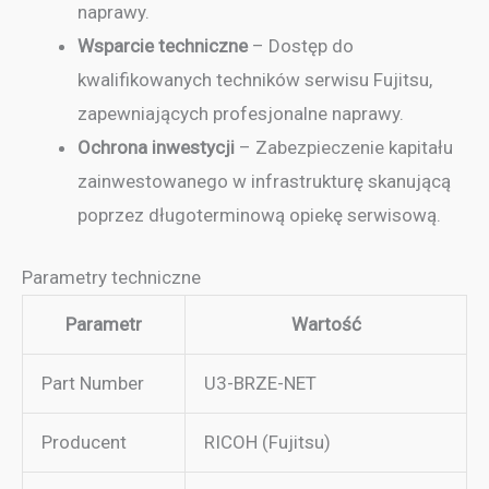
naprawy.
Wsparcie techniczne
– Dostęp do
kwalifikowanych techników serwisu Fujitsu,
zapewniających profesjonalne naprawy.
Ochrona inwestycji
– Zabezpieczenie kapitału
zainwestowanego w infrastrukturę skanującą
poprzez długoterminową opiekę serwisową.
Parametry techniczne
Parametr
Wartość
Part Number
U3-BRZE-NET
Producent
RICOH (Fujitsu)