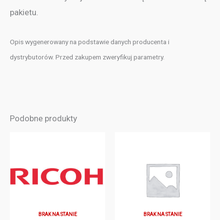
pakietu.
Opis wygenerowany na podstawie danych producenta i
dystrybutorów. Przed zakupem zweryfikuj parametry.
Podobne produkty
BRAK NA STANIE
BRAK NA STANIE