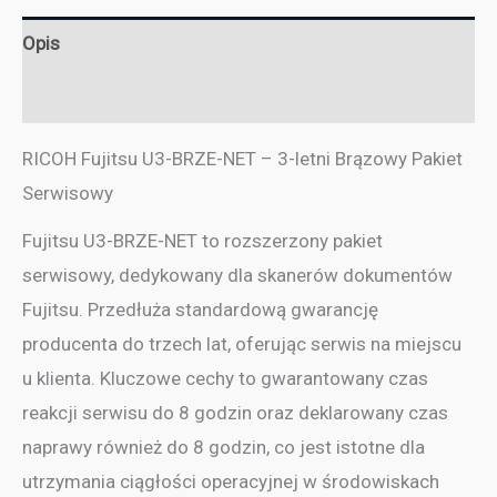
Opis
Informacje dodatkowe
RICOH Fujitsu U3-BRZE-NET – 3-letni Brązowy Pakiet
Serwisowy
Fujitsu U3-BRZE-NET to rozszerzony pakiet
serwisowy, dedykowany dla skanerów dokumentów
Fujitsu. Przedłuża standardową gwarancję
producenta do trzech lat, oferując serwis na miejscu
u klienta. Kluczowe cechy to gwarantowany czas
reakcji serwisu do 8 godzin oraz deklarowany czas
naprawy również do 8 godzin, co jest istotne dla
utrzymania ciągłości operacyjnej w środowiskach