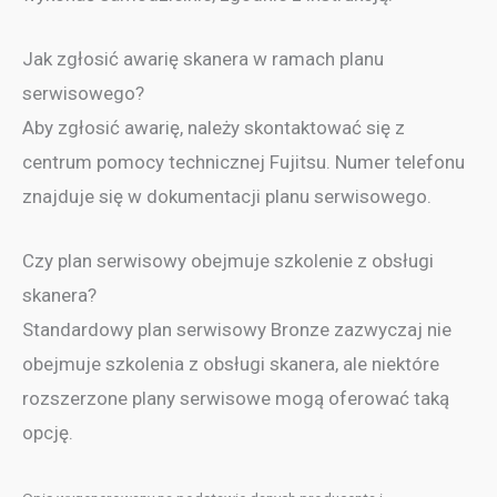
Jak zgłosić awarię skanera w ramach planu
serwisowego?
Aby zgłosić awarię, należy skontaktować się z
centrum pomocy technicznej Fujitsu. Numer telefonu
znajduje się w dokumentacji planu serwisowego.
Czy plan serwisowy obejmuje szkolenie z obsługi
skanera?
Standardowy plan serwisowy Bronze zazwyczaj nie
obejmuje szkolenia z obsługi skanera, ale niektóre
rozszerzone plany serwisowe mogą oferować taką
opcję.