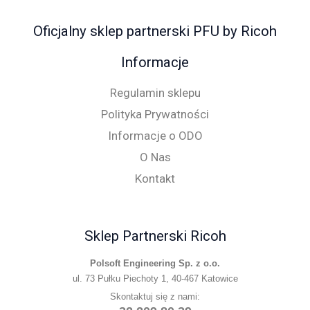
Oficjalny sklep partnerski PFU by Ricoh
Informacje
Regulamin sklepu
Polityka Prywatności
Informacje o ODO
O Nas
Kontakt
Sklep Partnerski Ricoh
Polsoft Engineering Sp. z o.o.
ul. 73 Pułku Piechoty 1, 40-467 Katowice
Skontaktuj się z nami: