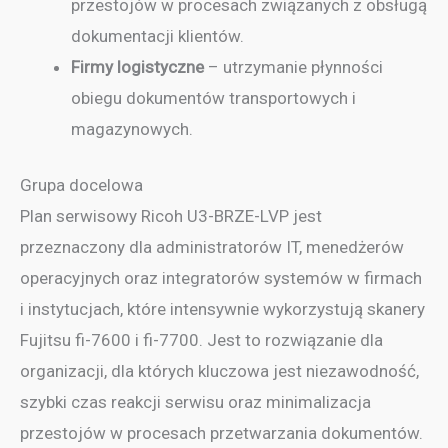
przestojów w procesach związanych z obsługą
dokumentacji klientów.
Firmy logistyczne
– utrzymanie płynności
obiegu dokumentów transportowych i
magazynowych.
Grupa docelowa
Plan serwisowy Ricoh U3-BRZE-LVP jest
przeznaczony dla administratorów IT, menedżerów
operacyjnych oraz integratorów systemów w firmach
i instytucjach, które intensywnie wykorzystują skanery
Fujitsu fi-7600 i fi-7700. Jest to rozwiązanie dla
organizacji, dla których kluczowa jest niezawodność,
szybki czas reakcji serwisu oraz minimalizacja
przestojów w procesach przetwarzania dokumentów.