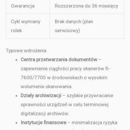
Gwarancja
Rozszerzona do 36 miesięcy
Cykl wymiany
Brak danych (plan
rolek
serwisowy)
Typowe wdrożenia
Centra przetwarzania dokumentów
–
zapewnienie ciągłości pracy skanerów fi-
7600/7700 w środowiskach o wysokim
wolumenie skanowania.
Działy archiwizacji
– szybkie przywracanie
sprawności urządzeń w celu terminowej
digitalizacji archiwów.
Instytucje finansowe
– minimalizacja ryzyka