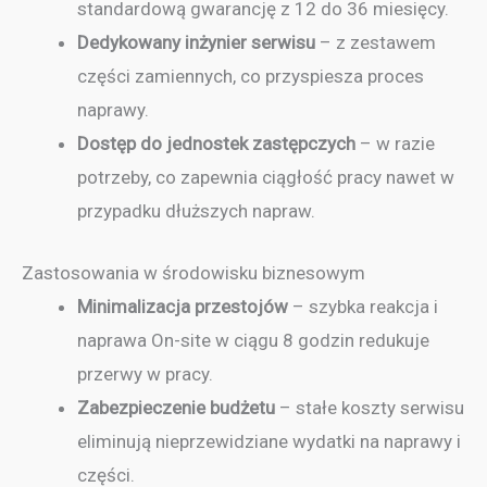
standardową gwarancję z 12 do 36 miesięcy.
Dedykowany inżynier serwisu
– z zestawem
części zamiennych, co przyspiesza proces
naprawy.
Dostęp do jednostek zastępczych
– w razie
potrzeby, co zapewnia ciągłość pracy nawet w
przypadku dłuższych napraw.
Zastosowania w środowisku biznesowym
Minimalizacja przestojów
– szybka reakcja i
naprawa On-site w ciągu 8 godzin redukuje
przerwy w pracy.
Zabezpieczenie budżetu
– stałe koszty serwisu
eliminują nieprzewidziane wydatki na naprawy i
części.