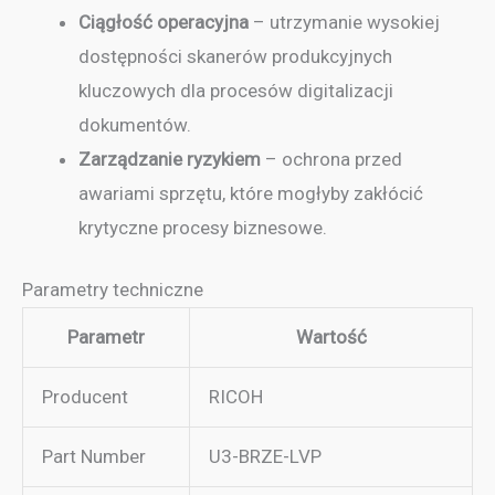
Ciągłość operacyjna
– utrzymanie wysokiej
dostępności skanerów produkcyjnych
kluczowych dla procesów digitalizacji
dokumentów.
Zarządzanie ryzykiem
– ochrona przed
awariami sprzętu, które mogłyby zakłócić
krytyczne procesy biznesowe.
Parametry techniczne
Parametr
Wartość
Producent
RICOH
Part Number
U3-BRZE-LVP