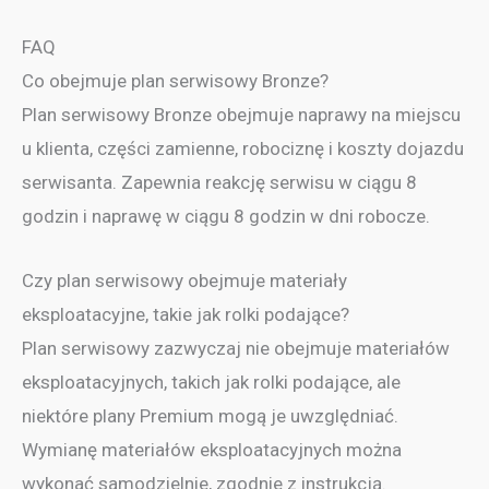
FAQ
Co obejmuje plan serwisowy Bronze?
Plan serwisowy Bronze obejmuje naprawy na miejscu
u klienta, części zamienne, robociznę i koszty dojazdu
serwisanta. Zapewnia reakcję serwisu w ciągu 8
godzin i naprawę w ciągu 8 godzin w dni robocze.
Czy plan serwisowy obejmuje materiały
eksploatacyjne, takie jak rolki podające?
Plan serwisowy zazwyczaj nie obejmuje materiałów
eksploatacyjnych, takich jak rolki podające, ale
niektóre plany Premium mogą je uwzględniać.
Wymianę materiałów eksploatacyjnych można
wykonać samodzielnie, zgodnie z instrukcją.