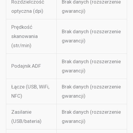
Rozdzielczość
Brak danych (rozszerzenie
optyczna (dpi)
gwarancji)
Prędkość
Brak danych (rozszerzenie
skanowania
gwarancji)
(str/min)
Brak danych (rozszerzenie
Podajnik ADF
gwarancji)
Łącze (USB, WiFi,
Brak danych (rozszerzenie
NFC)
gwarancji)
Zasilanie
Brak danych (rozszerzenie
(USB/bateria)
gwarancji)