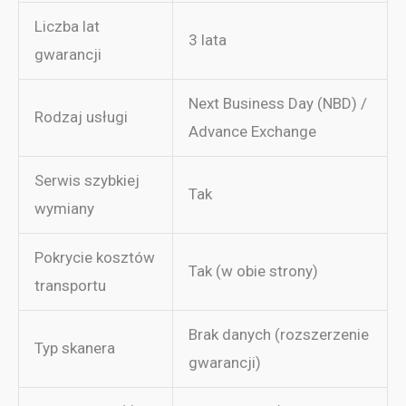
Liczba lat
3 lata
gwarancji
Next Business Day (NBD) /
Rodzaj usługi
Advance Exchange
Serwis szybkiej
Tak
wymiany
Pokrycie kosztów
Tak (w obie strony)
transportu
Brak danych (rozszerzenie
Typ skanera
gwarancji)