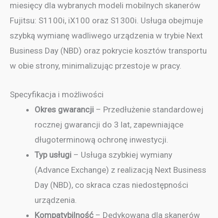
miesięcy dla wybranych modeli mobilnych skanerów
Fujitsu: S1100i, iX100 oraz S1300i. Usługa obejmuje
szybką wymianę wadliwego urządzenia w trybie Next
Business Day (NBD) oraz pokrycie kosztów transportu
w obie strony, minimalizując przestoje w pracy.
Specyfikacja i możliwości
Okres gwarancji
– Przedłużenie standardowej
rocznej gwarancji do 3 lat, zapewniające
długoterminową ochronę inwestycji.
Typ usługi
– Usługa szybkiej wymiany
(Advance Exchange) z realizacją Next Business
Day (NBD), co skraca czas niedostępności
urządzenia.
Kompatybilność
– Dedykowana dla skanerów