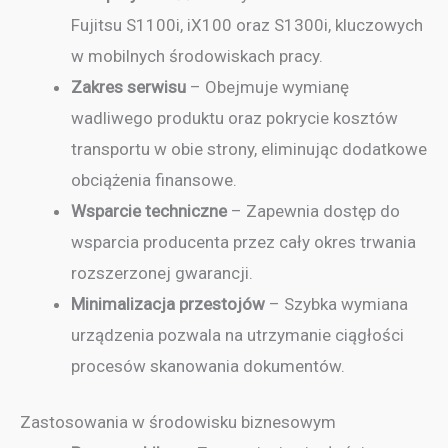
Fujitsu S1100i, iX100 oraz S1300i, kluczowych
w mobilnych środowiskach pracy.
Zakres serwisu
– Obejmuje wymianę
wadliwego produktu oraz pokrycie kosztów
transportu w obie strony, eliminując dodatkowe
obciążenia finansowe.
Wsparcie techniczne
– Zapewnia dostęp do
wsparcia producenta przez cały okres trwania
rozszerzonej gwarancji.
Minimalizacja przestojów
– Szybka wymiana
urządzenia pozwala na utrzymanie ciągłości
procesów skanowania dokumentów.
Zastosowania w środowisku biznesowym