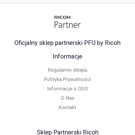
Oficjalny sklep partnerski PFU by Ricoh
Informacje
Regulamin sklepu
Polityka Prywatności
Informacje o ODO
O Nas
Kontakt
Sklep Partnerski Ricoh