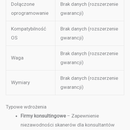
Dołączone
Brak danych (rozszerzenie
oprogramowanie
gwarancji)
Kompatybilność
Brak danych (rozszerzenie
OS
gwarancji)
Brak danych (rozszerzenie
Waga
gwarancji)
Brak danych (rozszerzenie
Wymiary
gwarancji)
Typowe wdrożenia
Firmy konsultingowe
– Zapewnienie
niezawodności skanerów dla konsultantów