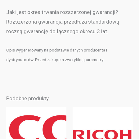
Jaki jest okres trwania rozszerzonej gwarancji?
Rozszerzona gwarancja przedłuża standardową
roczną gwarancję do łącznego okresu 3 lat.
Opis wygenerowany na podstawie danych producenta i
dystrybutorów. Przed zakupem zweryfikuj parametry.
Podobne produkty