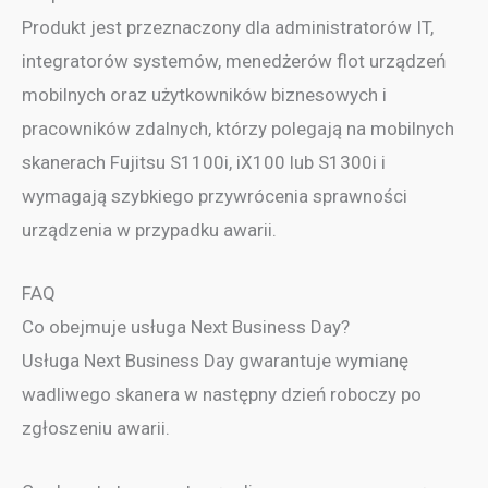
Produkt jest przeznaczony dla administratorów IT,
integratorów systemów, menedżerów flot urządzeń
mobilnych oraz użytkowników biznesowych i
pracowników zdalnych, którzy polegają na mobilnych
skanerach Fujitsu S1100i, iX100 lub S1300i i
wymagają szybkiego przywrócenia sprawności
urządzenia w przypadku awarii.
FAQ
Co obejmuje usługa Next Business Day?
Usługa Next Business Day gwarantuje wymianę
wadliwego skanera w następny dzień roboczy po
zgłoszeniu awarii.