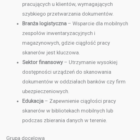
pracujących u klientów, wymagających
szybkiego przetwarzania dokumentów.
Branża logistyczna
– Wsparcie dla mobilnych
zespołów inwentaryzacyjnych i
magazynowych, gdzie ciągłość pracy
skanerów jest kluczowa.
Sektor finansowy
– Utrzymanie wysokiej
dostępności urządzeń do skanowania
dokumentów w oddziałach banków czy firm
ubezpieczeniowych.
Edukacja
– Zapewnienie ciągłości pracy
skanerów w bibliotekach mobilnych lub
podczas zbierania danych w terenie.
Grupa docelowa