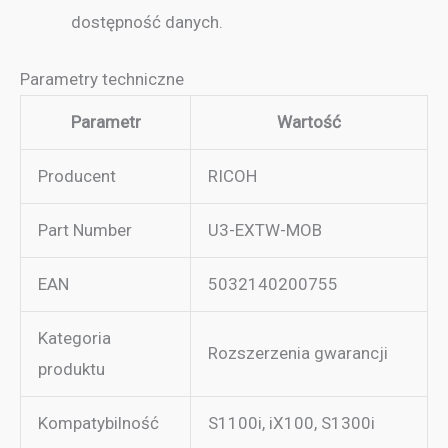
dostępność danych.
Parametry techniczne
Parametr
Wartość
Producent
RICOH
Part Number
U3-EXTW-MOB
EAN
5032140200755
Kategoria
Rozszerzenia gwarancji
produktu
Kompatybilność
S1100i, iX100, S1300i